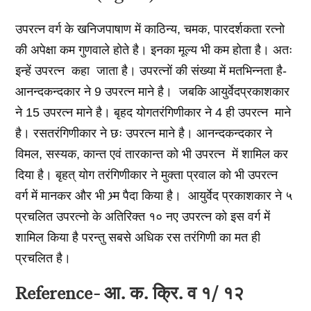
उपरत्न वर्ग के खनिजपाषाण में काठिन्य, चमक, पारदर्शकता रत्नो
की अपेक्षा कम गुणवाले होते है। इनका मूल्य भी कम होता है। अतः
इन्हें उपरत्न कहा जाता है। उपरत्नों की संख्या में मतभिन्नता है-
आनन्दकन्दकार ने 9 उपरत्न माने है। जबकि आयुर्वेदप्रकाशकार
ने 15 उपरत्न माने है। बृहद योगतरंगिणीकार ने 4 ही उपरत्न माने
है। रसतरंगिणीकार ने छः उपरत्न माने है। आनन्दकन्दकार ने
विमल, सस्यक, कान्त एवं तारकान्त को भी उपरत्न में शामिल कर
दिया है। बृहत् योग तरंगिणीकार ने मुक्ता प्रवाल को भी उपरत्न
वर्ग में मानकर और भी भ्र्म पैदा किया है। आयुर्वेद प्रकाशकार ने ५
प्रचलित उपरत्नो के अतिरिक्त १० नए उपरत्न को इस वर्ग में
शामिल किया है परन्तु सबसे अधिक रस तरंगिणी का मत ही
प्रचलित है।
Reference- आ. क. क्रि. व १/ १२