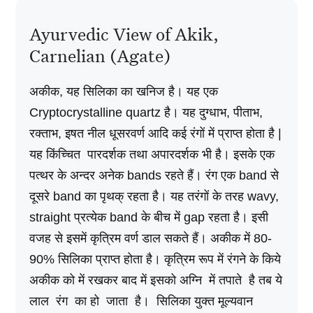
Ayurvedic View of Akik,
Carnelian (Agate)
अकीक, यह सिलिका का खनिज है। यह एक
Cryptocrystalline quartz है। यह दुग्धाभ, पीताभ,
रक्ताभ, इषत नील धूसरवर्ण आदि कई रंगों में प्राप्त होता है |
यह किंच्चित पारदर्शक तथा अपारदर्शक भी है। इसके एक
पत्थर के अन्दर अनेक bands रहते हैं। रंग एक band से
दूसरे band का पृथक्‌ रहता है। यह तरंगों के तरह wavy,
straight प्रत्येक band के बीच में gap रहता है। इसी
वजह से इसमें कृत्रिम वर्ण डाल सकते हैं। अकीक में 80-
90% सिलिका प्राप्त होता है। कृत्रिम रूप में रंगने के किये
अकीक को में रखकर बाद में इसको अग्नि में तपाते है तब ये
लाल रंग का हो जाता है। सिलिका युक्त मूल्यवान