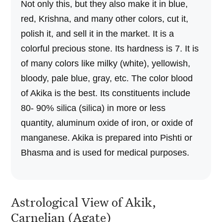
Not only this, but they also make it in blue,
red, Krishna, and many other colors, cut it,
polish it, and sell it in the market. It is a
colorful precious stone. Its hardness is 7. It is
of many colors like milky (white), yellowish,
bloody, pale blue, gray, etc. The color blood
of Akika is the best. Its constituents include
80- 90% silica (silica) in more or less
quantity, aluminum oxide of iron, or oxide of
manganese. Akika is prepared into Pishti or
Bhasma and is used for medical purposes.
Astrological View of Akik,
Carnelian (Agate)