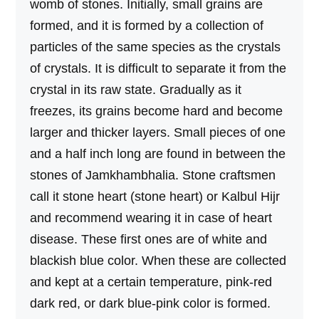
womb of stones. Initially, small grains are
formed, and it is formed by a collection of
particles of the same species as the crystals
of crystals. It is difficult to separate it from the
crystal in its raw state. Gradually as it
freezes, its grains become hard and become
larger and thicker layers. Small pieces of one
and a half inch long are found in between the
stones of Jamkhambhalia. Stone craftsmen
call it stone heart (stone heart) or Kalbul Hijr
and recommend wearing it in case of heart
disease. These first ones are of white and
blackish blue color. When these are collected
and kept at a certain temperature, pink-red
dark red, or dark blue-pink color is formed.