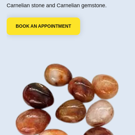
Carnelian stone and Carnelian gemstone.
BOOK AN APPOINTMENT