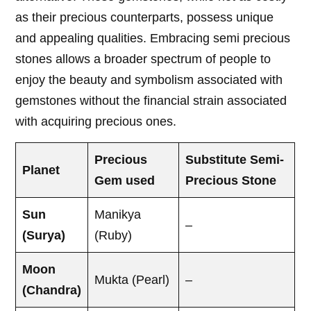
as their precious counterparts, possess unique
and appealing qualities. Embracing semi precious
stones allows a broader spectrum of people to
enjoy the beauty and symbolism associated with
gemstones without the financial strain associated
with acquiring precious ones.
Precious
Substitute Semi-
Planet
Gem used
Precious Stone
Sun
Manikya
–
(Surya)
(Ruby)
Moon
Mukta (Pearl)
–
(Chandra)