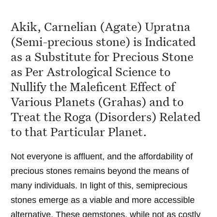
Akik, Carnelian (Agate) Upratna
(Semi-precious stone) is Indicated
as a Substitute for Precious Stone
as Per Astrological Science to
Nullify the Maleficent Effect of
Various Planets (Grahas) and to
Treat the Roga (Disorders) Related
to that Particular Planet.
Not everyone is affluent, and the affordability of
precious stones remains beyond the means of
many individuals. In light of this, semiprecious
stones emerge as a viable and more accessible
alternative. These gemstones, while not as costly