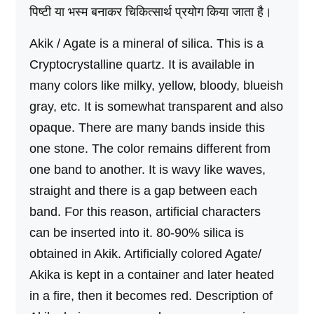
पिष्टी या भस्म बनाकर चिकित्सार्थ प्रयोग किया जाता है।
Akik / Agate is a mineral of silica. This is a
Cryptocrystalline quartz. It is available in
many colors like milky, yellow, bloody, blueish
gray, etc. It is somewhat transparent and also
opaque. There are many bands inside this
one stone. The color remains different from
one band to another. It is wavy like waves,
straight and there is a gap between each
band. For this reason, artificial characters
can be inserted into it. 80-90% silica is
obtained in Akik. Artificially colored Agate/
Akika is kept in a container and later heated
in a fire, then it becomes red. Description of