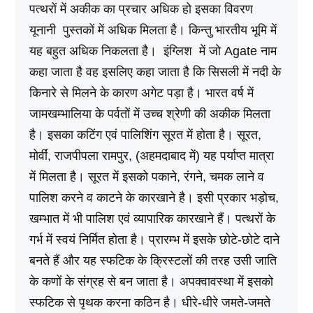
पत्थरों में अकीक का प्रचार अधिक हो इसका विवरण
यूनानी पुस्तकों में अधिक मिलता है। किन्तु भारतीय भूमि में
यह बहुत अधिक निकलता है। इंग्लिश में जो Agate नाम
कहा जाता है वह इसलिए कहा जाता है कि सिसली में नदी के
किनारे से मिलने के कारण अगेट पड़ा है। भारत वर्ष में
जामखम्भालिया के पर्वतों में उच्च श्रेणी की अकीक मिलता
है। इसका कटिंग एवं पालिशिंग सूरत में होता है। सूरत,
मोर्वीं, राजपीपला रामपुर, (अहमदाबाद में) यह पर्याप्त मात्रा
में मिलता है। सूरत में इसको पकाने, रंगने, चमक लाने व
पालिश करने व काटने के कारखाने है। इसी प्रकार भड़ोच,
खम्भात में भी पालिश एवं व्यापारिक कारखाने हैं। पत्थरों के
गर्भ में स्वयं निर्मित होता है। प्रारम्भ में इसके छोटे-छोटे दाने
बनते हैं और यह स्फटिक के क्रिस्टलों की तरह उसी जाति
के कणों के संग्रह से बन जाता है। अपक्वावस्था में इसको
स्फटिक से पृथक करना कठिन है। धीरे-धीरे जमते-जमते