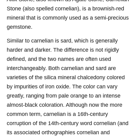
Stone (also spelled cornelian), is a brownish-red
mineral that is commonly used as a semi-precious
gemstone.
Similar to carnelian is sard, which is generally
harder and darker. The difference is not rigidly
defined, and the two names are often used
interchangeably. Both carnelian and sard are
varieties of the silica mineral chalcedony colored
by impurities of iron oxide. The color can vary
greatly, ranging from pale orange to an intense
almost-black coloration. Although now the more
common term, carnelian is a 16th-century
corruption of the 14th-century word cornelian (and
its associated orthographies cornelian and