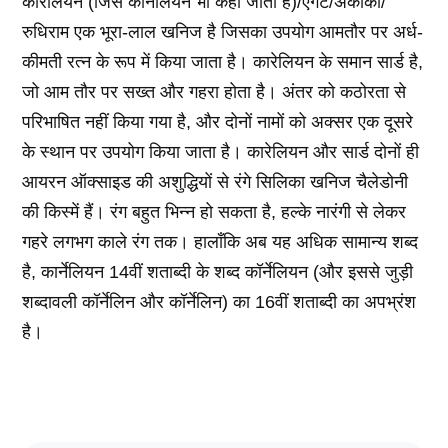
कारेलियन (जिसे कॉर्नेलियन भी कहा जाता है)/एगेट/अकीका/
रुधिराम एक भूरा-लाल खनिज है जिसका उपयोग आमतौर पर अर्ध-
कीमती रत्न के रूप में किया जाता है। कारेलियन के समान सार्ड है,
जो आम तौर पर सख्त और गहरा होता है। अंतर को कठोरता से
परिभाषित नहीं किया गया है, और दोनों नामों को अक्सर एक दूसरे
के स्थान पर उपयोग किया जाता है। कारेलियन और सार्ड दोनों ही
आयरन ऑक्साइड की अशुद्धियों से रंगे सिलिका खनिज चैलेडोनी
की किस्में हैं। रंग बहुत भिन्न हो सकता है, हल्के नारंगी से लेकर
गहरे लगभग काले रंग तक। हालाँकि अब यह अधिक सामान्य शब्द
है, कार्नेलियन 14वीं शताब्दी के शब्द कॉर्नेलियन (और इससे जुड़ी
शब्दावली कॉर्नेलिन और कॉर्नेलिन) का 16वीं शताब्दी का अपभ्रंश
है।