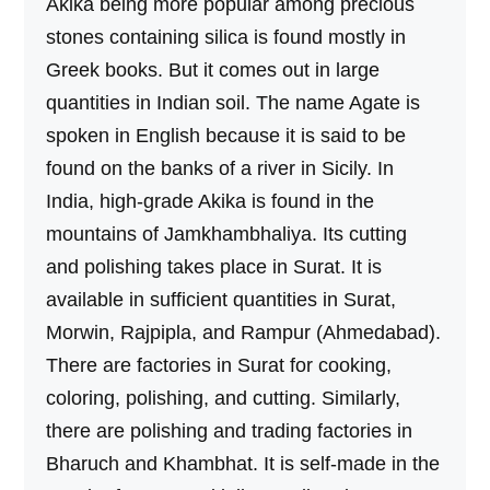
Akika being more popular among precious
stones containing silica is found mostly in
Greek books. But it comes out in large
quantities in Indian soil. The name Agate is
spoken in English because it is said to be
found on the banks of a river in Sicily. In
India, high-grade Akika is found in the
mountains of Jamkhambhaliya. Its cutting
and polishing takes place in Surat. It is
available in sufficient quantities in Surat,
Morwin, Rajpipla, and Rampur (Ahmedabad).
There are factories in Surat for cooking,
coloring, polishing, and cutting. Similarly,
there are polishing and trading factories in
Bharuch and Khambhat. It is self-made in the