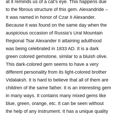
at it reminds us of a cat’s eye. This happens due
to the fibrous structure of this gem. Alexandride –
It was named in honor of Czar II Alexander.
Because it was found on the same day when the
auspicious occasion of Russia’s Ural Mountain
Regional Tsar Alexander II attaining adulthood
was being celebrated in 1833 AD. It is a dark
green colored gemstone, similar to a bluish olive.
This dark-colored gem seems to have a very
different personality from its light-colored brother
Vidalaksh. It is hard to believe that all of them are
children of the same father. It is an interesting gem
in many ways. It contains many mixed gems like
blue, green, orange, etc. It can be seen without
the help of any instrument. It has a unique quality