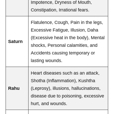
Impotence, Dryness of Mouth,
Constipation, Irrational fears.
Flatulence, Cough, Pain in the legs,
Excessive Fatigue, Illusion, Daha
(Excessive heat in the body), Mental
Saturn
shocks, Personal calamities, and
Accidents causing temporary or
lasting wounds.
Heart diseases such as an attack,
Shotha (Inflammation), Kushtha
Rahu
(Leprosy), illusions, hallucinations,
disease due to poisoning, excessive
hurt, and wounds.