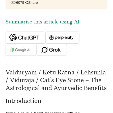
6079
Share
Summarise this article using AI
Vaiduryam / Ketu Ratna / Lehsunia
/ Viduraja / Cat’s Eye Stone – The
Astrological and Ayurvedic Benefits
Introduction